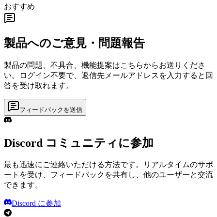
おすすめ
製品へのご意見・問題報告
製品の問題、不具合、機能提案はこちらからお送りくださ
い。ログイン不要で、返信先メールアドレスを入力すると回
答を受け取れます。
フィードバックを送信
Discord コミュニティに参加
最も迅速にご連絡いただける方法です。リアルタイムのサポ
ートを受け、フィードバックを共有し、他のユーザーと交流
できます。
Discord に参加