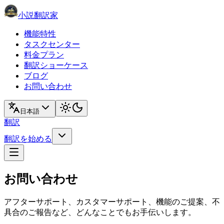
小説翻訳家
機能特性
タスクセンター
料金プラン
翻訳ショーケース
ブログ
お問い合わせ
日本語
翻訳
翻訳を始める
お問い合わせ
アフターサポート、カスタマーサポート、機能のご提案、不
具合のご報告など、どんなことでもお手伝いします。