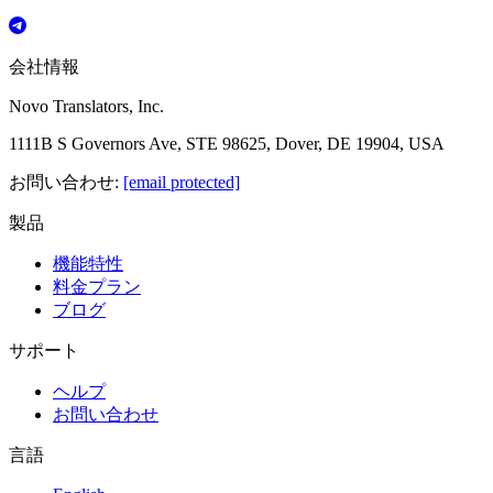
会社情報
Novo Translators, Inc.
1111B S Governors Ave, STE 98625, Dover, DE 19904, USA
お問い合わせ
:
[email protected]
製品
機能特性
料金プラン
ブログ
サポート
ヘルプ
お問い合わせ
言語