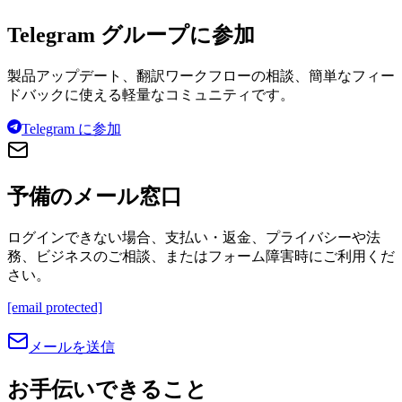
Telegram グループに参加
製品アップデート、翻訳ワークフローの相談、簡単なフィー
ドバックに使える軽量なコミュニティです。
Telegram に参加
予備のメール窓口
ログインできない場合、支払い・返金、プライバシーや法
務、ビジネスのご相談、またはフォーム障害時にご利用くだ
さい。
[email protected]
メールを送信
お手伝いできること