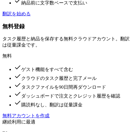
納品前に文字数ベースで支払い
翻訳を始める
無料登録
タスク履歴と納品を保存する無料クラウドアカウント。翻訳
は従量課金です。
無料
ゲスト機能をすべて含む
クラウドのタスク履歴と完了メール
タスクファイルを90日間再ダウンロード
ダッシュボードで注文とクレジット履歴を確認
購読料なし、翻訳は従量課金
無料アカウントを作成
継続利用に最適