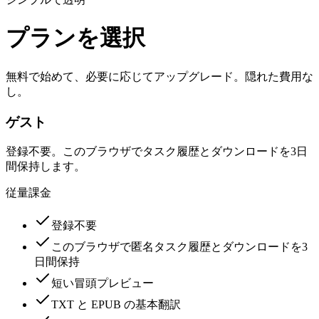
プランを選択
無料で始めて、必要に応じてアップグレード。隠れた費用な
し。
ゲスト
登録不要。このブラウザでタスク履歴とダウンロードを3日
間保持します。
従量課金
登録不要
このブラウザで匿名タスク履歴とダウンロードを3
日間保持
短い冒頭プレビュー
TXT と EPUB の基本翻訳